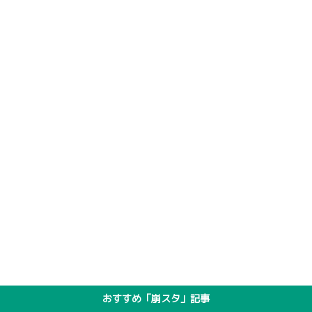
おすすめ「崩スタ」記事