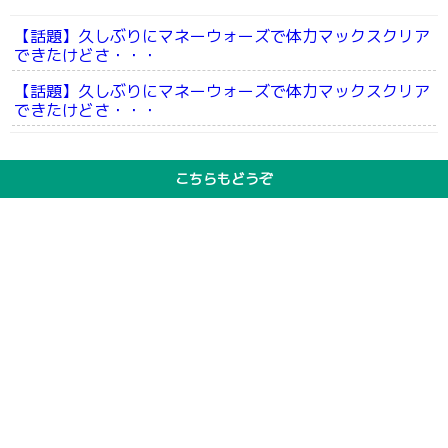
【話題】久しぶりにマネーウォーズで体力マックスクリア
できたけどさ・・・
【話題】久しぶりにマネーウォーズで体力マックスクリア
できたけどさ・・・
こちらもどうぞ