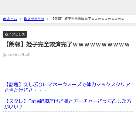
ホーム
崩スタまとめ
【朗報】姫子完全救済完了ｗｗｗｗｗｗｗｗｗｗ
崩スタまとめ
【朗報】姫子完全救済完了ｗｗｗｗｗｗｗｗｗｗ
2023年12月30日
【話題】久しぶりにマネーウォーズで体力マックスクリア
できたけどさ・・・
【スタレ】Fate新規だけど凛とアーチャーどっち凸した方
がいい？