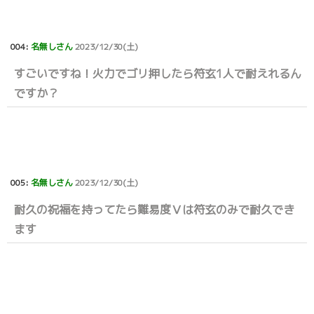
004:
名無しさん
2023/12/30(土)
すごいですね！火力でゴリ押したら符玄1人で耐えれるん
ですか？
005:
名無しさん
2023/12/30(土)
耐久の祝福を持ってたら難易度Ⅴは符玄のみで耐久でき
ます