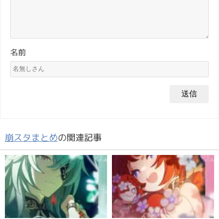
名前
崩スタまとめ
の関連記事