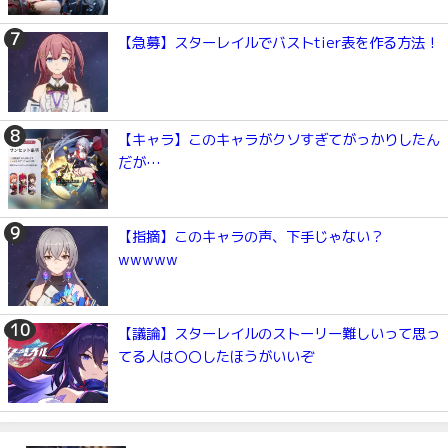
【急募】スターレイルでバストtier表を作る方法！
【キャラ】このキャラがクソすぎてがっかりしたん
だが…
【指摘】このキャラの声、下手じゃない？
wwwww
【議論】スターレイルのストーリー難しいって思っ
てる人は〇〇したほうがいいぞ