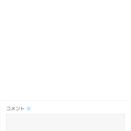
コメント
※