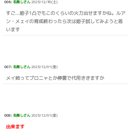
006:
名無しさん
2023/12/30(土)
すご...姫子1凸でもこのくらいの火力出せますかね。ルア
ン・メェイの育成終わったら次は姫子試してみようと思
います
007:
名無しさん
2023/12/01(金)
メイ姉ってブロニャとか停雲で代用ききますか
008:
名無しさん
2023/12/01(金)
出来ます