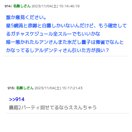
914:
名無しさん
2023/11/04(土) 15:14:40.19
誰か意見ください。
星5鏡流と彦卿と白露しかいないんだけど、もう確定して
るガチャスケジュール全スルーでもいいかな
唯一惹かれたルアンさんまた氷だし量子は青雀でなんと
かなってるしアルデンティさん引いた方が良い？
916:
名無しさん
2023/11/04(土) 15:17:21.43
>>914
裏庭2パーティ回せてるならええんちゃう