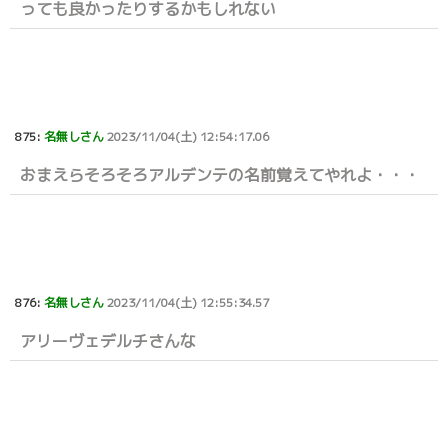
っても良かったりするかもしれない
875:
名無しさん
2023/11/04(土) 12:54:17.06
おまえらそろそろアルデンテの名前覚えてやれよ・・・
876:
名無しさん
2023/11/04(土) 12:55:34.57
アリーヴェデルチさんな