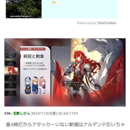
Powered by 
GliaStudios
Mute
634:
名無しさん
2023/11/03(金) 22:49:17.61
星4神だからアタッカーいない新規はアルデンテ引いちゃ