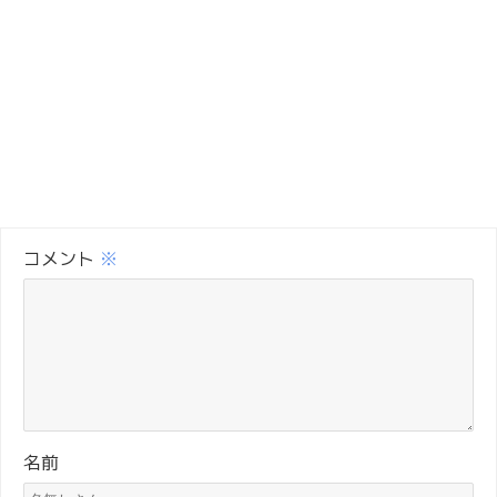
コメント
※
名前