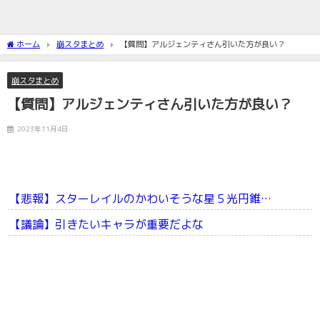
ホーム
崩スタまとめ
【質問】アルジェンティさん引いた方が良い？
崩スタまとめ
【質問】アルジェンティさん引いた方が良い？
2023年11月4日
【悲報】スターレイルのかわいそうな星５光円錐…
【議論】引きたいキャラが重要だよな