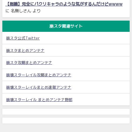
【指摘】完全にパクリキャラのような気がするんだけどwwww
に
名無しさん
より
崩スタ関連サイト
崩スタ公式Twitter
崩スタまとめアンテナ
崩スタ攻略まとめアンテナ
崩壊スターレイル攻略まとめアンテナ
崩壊スターレイルまとめ速報アンテナ
崩壊スターレイル まとめアンテナ野郎