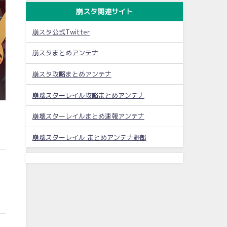
崩スタ関連サイト
崩スタ公式Twitter
崩スタまとめアンテナ
崩スタ攻略まとめアンテナ
崩壊スターレイル攻略まとめアンテナ
崩壊スターレイルまとめ速報アンテナ
崩壊スターレイル まとめアンテナ野郎