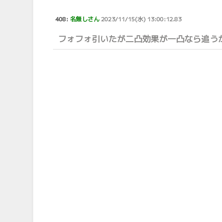
408:
名無しさん
2023/11/15(水) 13:00:12.83
フォフォ引いたが二凸効果が一凸なら追う