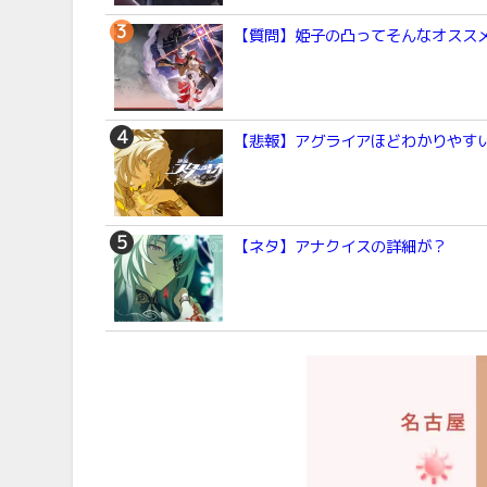
【質問】姫子の凸ってそんなオスス
【悲報】アグライアほどわかりやすい
【ネタ】アナクイスの詳細が？