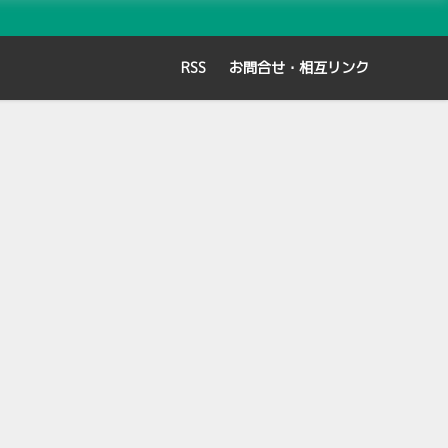
RSS
お問合せ・相互リンク