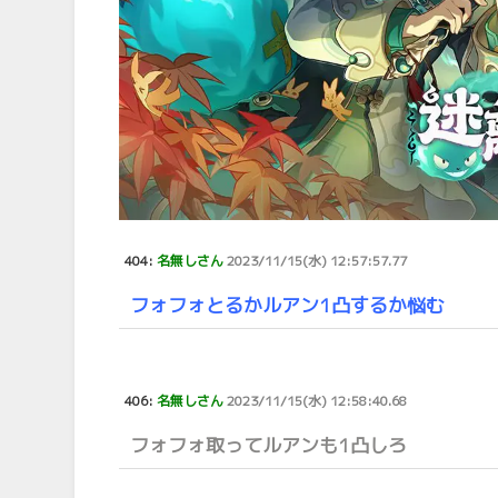
404:
名無しさん
2023/11/15(水) 12:57:57.77
フォフォとるかルアン1凸するか悩む
406:
名無しさん
2023/11/15(水) 12:58:40.68
フォフォ取ってルアンも1凸しろ