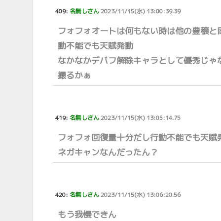
409:
名無しさん
2023/11/15(水) 13:00:39.39
フォフォオートは何もない時は他の豊穣と
動不能でも天賦発動
なかなかデバフ解除キャラとして優秀じゃ
撮るかぁ
419:
名無しさん
2023/11/15(水) 13:05:14.75
フォフォ回復量十分だし行動不能でも天賦
ネガキャンなんだったん？
420:
名無しさん
2023/11/15(水) 13:06:20.56
もう我慢できん