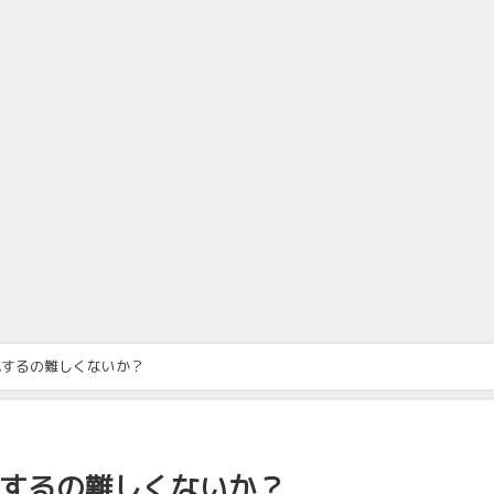
成するの難しくないか？
成するの難しくないか？