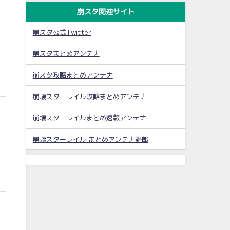
崩スタ関連サイト
崩スタ公式Twitter
崩スタまとめアンテナ
崩スタ攻略まとめアンテナ
崩壊スターレイル攻略まとめアンテナ
崩壊スターレイルまとめ速報アンテナ
崩壊スターレイル まとめアンテナ野郎