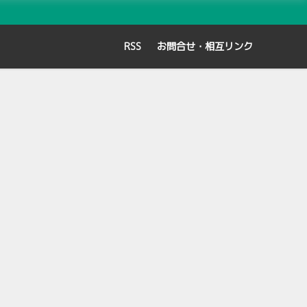
RSS
お問合せ・相互リンク