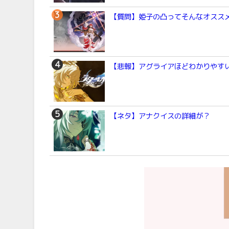
【質問】姫子の凸ってそんなオスス
【悲報】アグライアほどわかりやすい
【ネタ】アナクイスの詳細が？