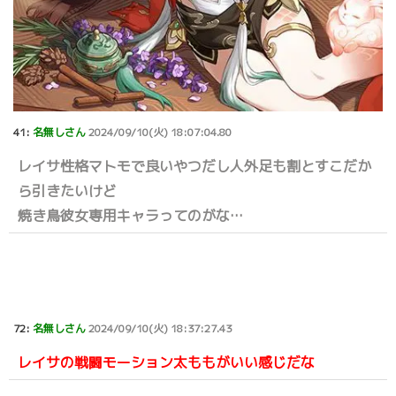
41:
名無しさん
2024/09/10(火) 18:07:04.80
レイサ性格マトモで良いやつだし人外足も割とすこだか
ら引きたいけど
焼き鳥彼女専用キャラってのがな…
72:
名無しさん
2024/09/10(火) 18:37:27.43
レイサの戦闘モーション太ももがいい感じだな