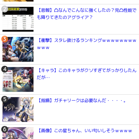
【悲報】凸なんでこんなに強くしたの？完凸性能で
も降りてきたのアグライア？
【衝撃】スタレ抜けるランキングｗｗｗｗｗｗｗｗ
ｗｗｗ
【キャラ】このキャラがクソすぎてがっかりしたん
だが…
【指摘】ガチャリークは必要なんだ・・・・。
【画像】この星ちゃん、いい匂いしそうｗｗｗｗ