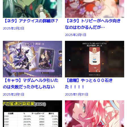
【ネタ】アナクイスの詳細が？
【ネタ】トリビーがヘルタ向き
なのはわかるんだが…
2025年2月2日
2025年2月1日
【キャラ】マダムヘルタ引いた
【悲報】やっと６００石き
のは失敗だったかもしれない
た！！！！
2025年2月1日
2025年1月31日