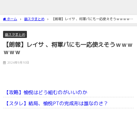
ホーム
崩スタまとめ
【朗報】レイサ 、将軍パにも一応使えそうｗｗｗｗｗ
ｗ
崩スタまとめ
【朗報】レイサ 、将軍パにも一応使えそうｗｗｗ
ｗｗｗ
2024年9月10日
【攻略】愉悦はどう組むのがいいのか
【スタレ】結局、愉悦PTの完成形は誰なのさ？