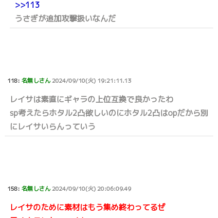
>>113
うさぎが追加攻撃扱いなんだ
118:
名無しさん
2024/09/10(火) 19:21:11.13
レイサは素直にギャラの上位互換で良かったわ
sp考えたらホタル2凸欲しいのにホタル2凸はopだから別
にレイサいらんっていう
158:
名無しさん
2024/09/10(火) 20:06:09.49
レイサのために素材はもう集め終わってるぜ