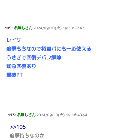
105:
名無しさん
2024/09/10(火) 19:10:57.43
レイサ
追撃もちなので将軍パにも一応使える
うさぎで回復デバフ解除
緊急回復あり
撃破PT
113:
名無しさん
2024/09/10(火) 19:16:48.94
>>105
追撃持ちなのか