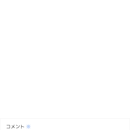
コメント
※