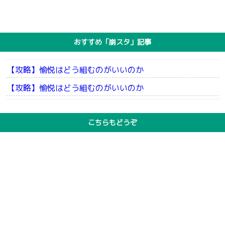
おすすめ「崩スタ」記事
【攻略】愉悦はどう組むのがいいのか
【攻略】愉悦はどう組むのがいいのか
こちらもどうぞ