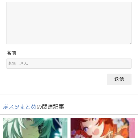
名前
崩スタまとめ
の関連記事