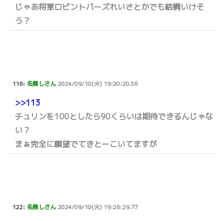
じゃあ将軍ロビントパーズれいさとかでも結構いけそ
う？
116:
名無しさん
2024/09/10(火) 19:20:20.56
>>113
チュリンを100としたら90くらいは期待できるんじゃな
い？
まぁ完全に願望でてきとーこいてますが
122:
名無しさん
2024/09/10(火) 19:26:29.77