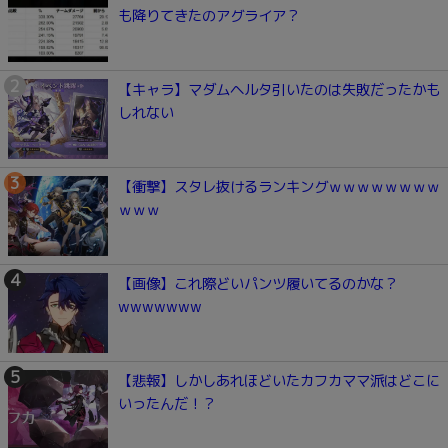
も降りてきたのアグライア？
【キャラ】マダムヘルタ引いたのは失敗だったかも
しれない
【衝撃】スタレ抜けるランキングｗｗｗｗｗｗｗｗ
ｗｗｗ
【画像】これ際どいパンツ履いてるのかな？
wwwwwww
【悲報】しかしあれほどいたカフカママ派はどこに
いったんだ！？