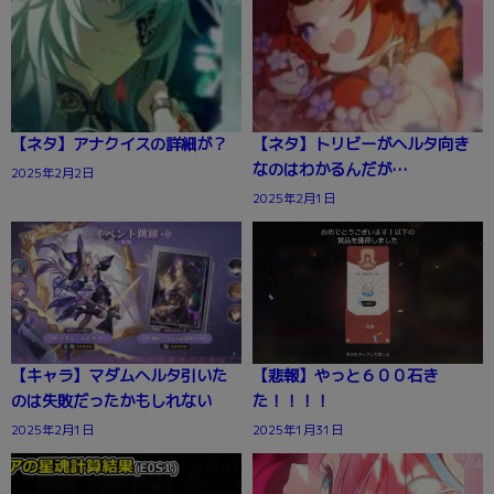
【ネタ】アナクイスの詳細が？
【ネタ】トリビーがヘルタ向き
なのはわかるんだが…
2025年2月2日
2025年2月1日
【キャラ】マダムヘルタ引いた
【悲報】やっと６００石き
のは失敗だったかもしれない
た！！！！
2025年2月1日
2025年1月31日