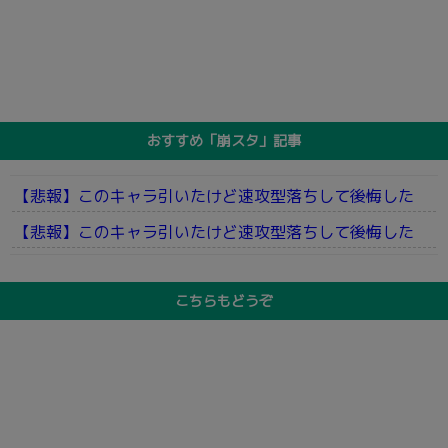
おすすめ「崩スタ」記事
【悲報】このキャラ引いたけど速攻型落ちして後悔した
【悲報】このキャラ引いたけど速攻型落ちして後悔した
こちらもどうぞ