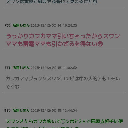
スワンは黄泉と組ませる感じに見えるけどね
735:
名無しさん
2023/12/12(火) 14:19:29.35
うっかりカフカママ引いちゃったからスワン
ママも雷電ママも引かざるを得ない😨
774:
名無しさん
2023/12/12(火) 15:14:02.62
カフカママブラックスワンコンビは中の人的にもエモい
ですね
836:
名無しさん
2023/12/12(火) 18:12:44.04
スワンきたらカフカ抜いて◯ンポと2人で風弱点相手に使