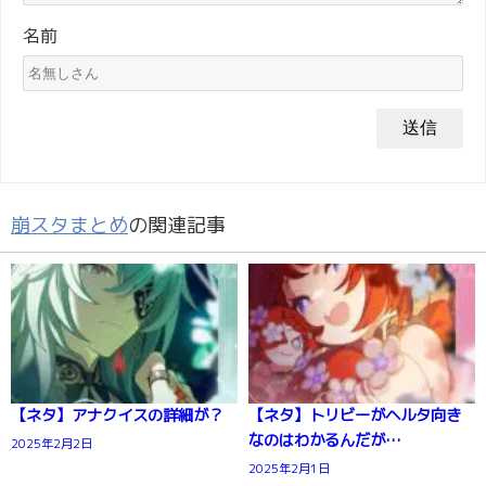
名前
崩スタまとめ
の関連記事
【ネタ】アナクイスの詳細が？
【ネタ】トリビーがヘルタ向き
なのはわかるんだが…
2025年2月2日
2025年2月1日