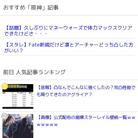
おすすめ「原神」記事
【話題】久しぶりにマネーウォーズで体力マックスクリア
できたけどさ・・・
【スタレ】Fate新規だけど凛とアーチャーどっち凸した方
がいい？
前日 人気記事ランキング
【悲報】凸なんでこんなに強くしたの？完凸性能で
も降りてきたのアグライア？
【画像】公式配布の崩壊スターレイル壁紙一覧ｗｗ
ｗｗｗｗｗ