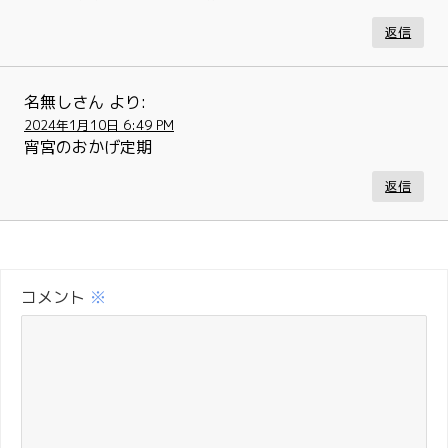
返信
名無しさん
より:
2024年1月10日 6:49 PM
宵宮のおかげ定期
返信
コメント
※