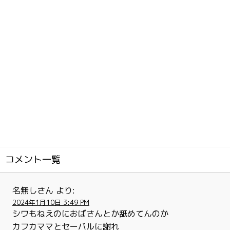
コメント一覧
名無しさん
より:
2024年1月10日 3:49 PM
シワもねえのにおばさんとか舐めてんのか
カフカママとセーバルに謝れ