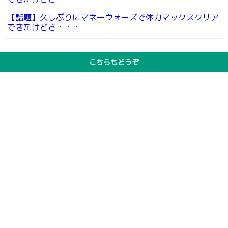
【話題】久しぶりにマネーウォーズで体力マックスクリア
できたけどさ・・・
こちらもどうぞ