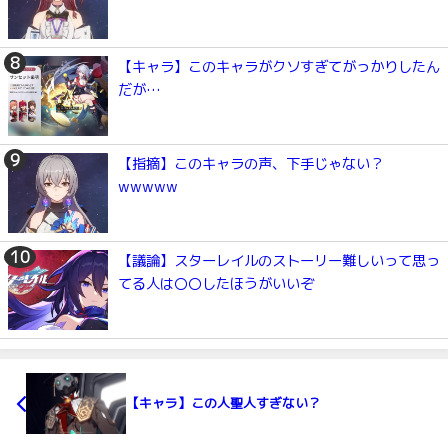
【キャラ】このキャラがクソすぎてがっかりしたん
だが…
【指摘】このキャラの声、下手じゃない？
wwwww
【議論】スターレイルのストーリー難しいって思っ
てる人は〇〇したほうがいいぞ
【キャラ】この人聖人すぎない？