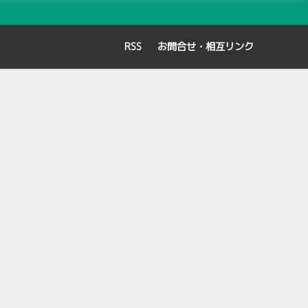
RSS
お問合せ・相互リンク