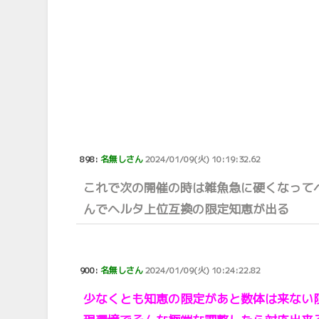
898:
名無しさん
2024/01/09(火) 10:19:32.62
これで次の開催の時は雑魚急に硬くなって
んでヘルタ上位互換の限定知恵が出る
900:
名無しさん
2024/01/09(火) 10:24:22.82
少なくとも知恵の限定があと数体は来ない