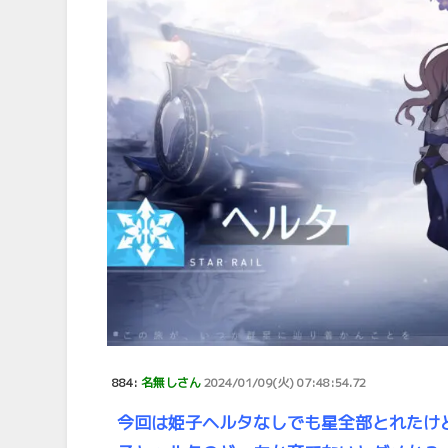
884:
名無しさん
2024/01/09(火) 07:48:54.72
今回は姫子ヘルタなしでも星全部とれたけ