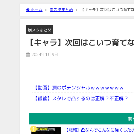
ホーム
崩スタまとめ
【キャラ】次回はこいつ育て
崩スタまとめ
【キャラ】次回はこいつ育て
2024年1月9日
【動画】凜のポテンシャルｗｗｗｗｗｗｗ
【議論】スタレで凸するのは正解？不正解？
前
【悲報】凸なんでこんなに強くした