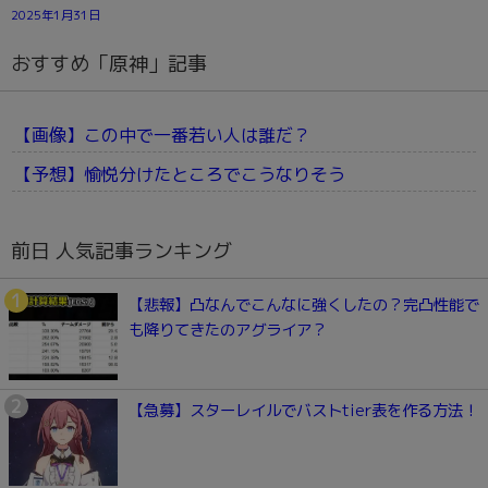
2025年1月31日
おすすめ「原神」記事
【画像】この中で一番若い人は誰だ？
【予想】愉悦分けたところでこうなりそう
前日 人気記事ランキング
【悲報】凸なんでこんなに強くしたの？完凸性能で
も降りてきたのアグライア？
【急募】スターレイルでバストtier表を作る方法！