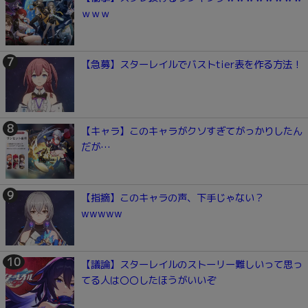
ｗｗｗ
【急募】スターレイルでバストtier表を作る方法！
【キャラ】このキャラがクソすぎてがっかりしたん
だが…
【指摘】このキャラの声、下手じゃない？
wwwww
【議論】スターレイルのストーリー難しいって思っ
てる人は〇〇したほうがいいぞ