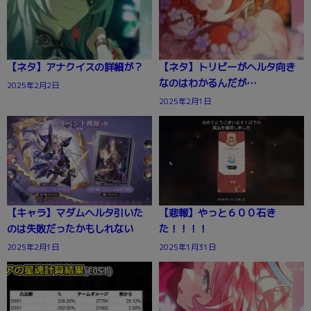
【ネタ】アナクイスの詳細が？
【ネタ】トリビーがヘルタ向き
なのはわかるんだが…
2025年2月2日
2025年2月1日
【キャラ】マダムヘルタ引いた
【悲報】やっと６００石き
のは失敗だったかもしれない
た！！！！
2025年2月1日
2025年1月31日