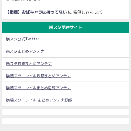
【指摘】おばキャラは持ってない
に
名無しさん
より
崩スタ関連サイト
崩スタ公式Twitter
崩スタまとめアンテナ
崩スタ攻略まとめアンテナ
崩壊スターレイル攻略まとめアンテナ
崩壊スターレイルまとめ速報アンテナ
崩壊スターレイル まとめアンテナ野郎