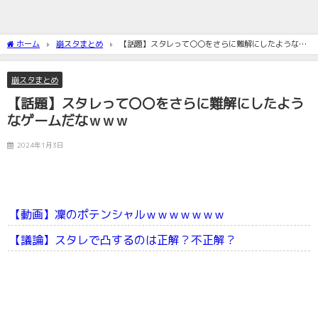
ホーム
崩スタまとめ
【話題】スタレって〇〇をさらに難解にしたようなゲ
ームだなｗｗｗ
崩スタまとめ
【話題】スタレって〇〇をさらに難解にしたよう
なゲームだなｗｗｗ
2024年1月3日
【動画】凜のポテンシャルｗｗｗｗｗｗｗ
【議論】スタレで凸するのは正解？不正解？