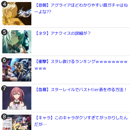
【悲報】アグライアほどわかりやすい罠ガチャはね
ーよな??
【ネタ】アナクイスの詳細が？
【衝撃】スタレ抜けるランキングｗｗｗｗｗｗｗｗ
ｗｗｗ
【急募】スターレイルでバストtier表を作る方法！
【キャラ】このキャラがクソすぎてがっかりしたん
だが…