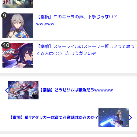
【指摘】このキャラの声、下手じゃない？
wwwww
【議論】スターレイルのストーリー難しいって思っ
てる人は〇〇したほうがいいぞ
【議論】どうせサムは雑魚だろwwwwww
【質問】星4アタッカーは育てる意味はあるのか？