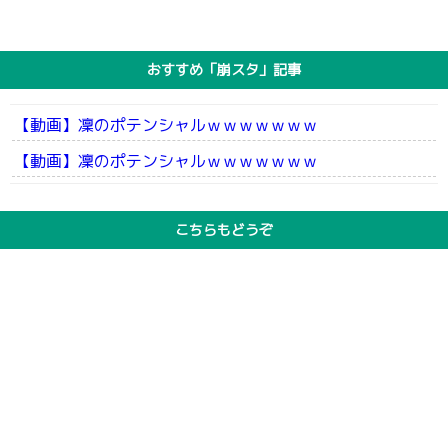
おすすめ「崩スタ」記事
【動画】凜のポテンシャルｗｗｗｗｗｗｗ
【動画】凜のポテンシャルｗｗｗｗｗｗｗ
こちらもどうぞ