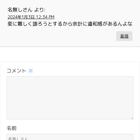
名無しさん
より:
2024年1月3日 12:34 PM
変に難しく語ろうとするから余計に違和感があるんよな
返信
コメント
※
名前