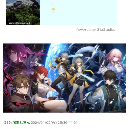
Powered by 
GliaStudios
Mute
216:
名無しさん
2024/01/02(火) 23:36:44.61