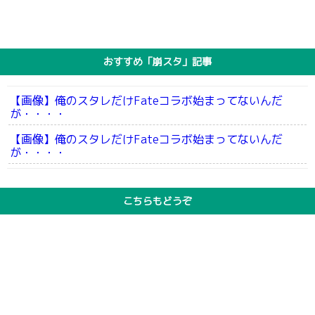
おすすめ「崩スタ」記事
【画像】俺のスタレだけFateコラボ始まってないんだ
が・・・・
【画像】俺のスタレだけFateコラボ始まってないんだ
が・・・・
こちらもどうぞ