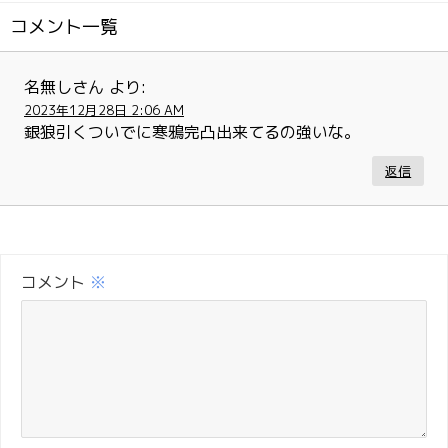
コメント一覧
名無しさん
より:
2023年12月28日 2:06 AM
銀狼引くついでに寒鴉完凸出来てるの強いな。
返信
コメント
※