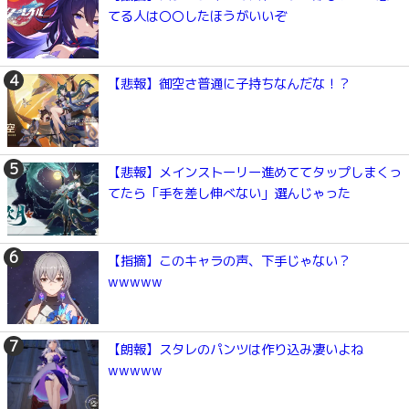
てる人は〇〇したほうがいいぞ
【悲報】御空さ普通に子持ちなんだな！？
【悲報】メインストーリー進めててタップしまくっ
てたら「手を差し伸べない」選んじゃった
【指摘】このキャラの声、下手じゃない？
wwwww
【朗報】スタレのパンツは作り込み凄いよね
wwwww