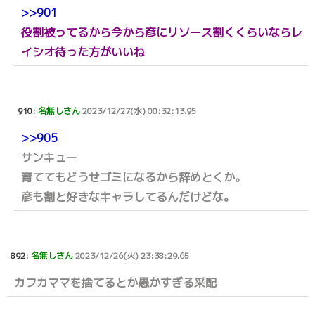
>>901
役割被ってるから今から彦にリソース割くくらいならレ
イシオ待った方がいいね
910:
名無しさん
2023/12/27(水) 00:32:13.95
>>905
サンキュー
育ててもどうせゴミになるから辞めとくか。
彦も割と好きなキャラしてるんだけどな。
892:
名無しさん
2023/12/26(火) 23:38:29.65
カフカママを捨てるとか愚かすぎる采配