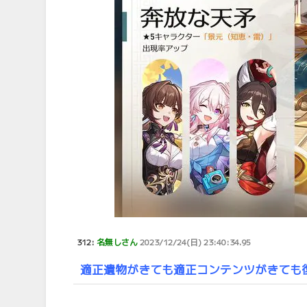
312:
名無しさん
2023/12/24(日) 23:40:34.95
適正遺物がきても適正コンテンツがきても