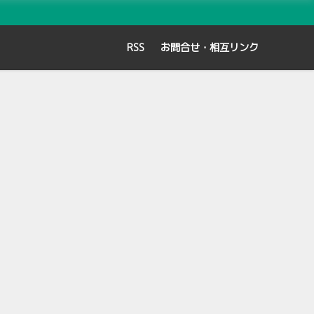
RSS
お問合せ・相互リンク