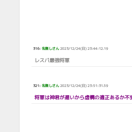
316:
名無しさん
2023/12/24(日) 23:44:12.19
レスバ最強将軍
321:
名無しさん
2023/12/24(日) 23:51:31.59
将軍は神君が遅いから虚構の適正あるか不