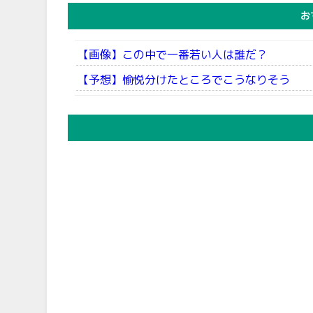
お
【画像】この中で一番若い人は誰だ？
【予想】愉悦分けたところでこうなりそう