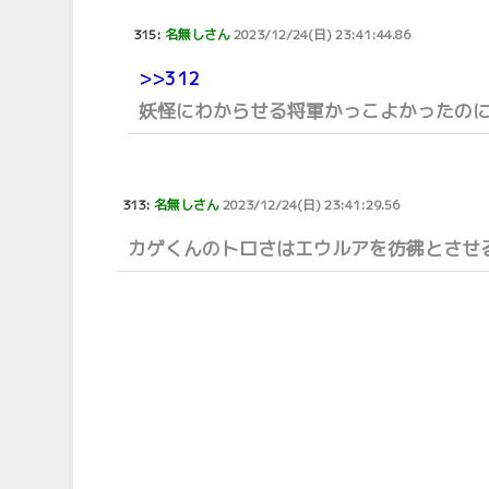
315:
名無しさん
2023/12/24(日) 23:41:44.86
>>312
妖怪にわからせる将軍かっこよかったの
313:
名無しさん
2023/12/24(日) 23:41:29.56
カゲくんのトロさはエウルアを彷彿とさせ