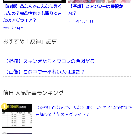
【悲報】凸なんでこんなに強く
【予想】ヒアンシーは豊穣か
したの？完凸性能でも降りてき
な？
たのアグライア？
2025年1月30日
2025年1月31日
おすすめ「原神」記事
【指摘】スキンきたらオワコンの合図だろ
【画像】この中で一番若い人は誰だ？
前日 人気記事ランキング
【悲報】凸なんでこんなに強くしたの？完凸性能で
も降りてきたのアグライア？