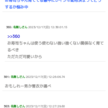
お寿司ちゃん育ててる最中にレイシオ配布決まってどう
するか悩み中
365:
名無しさん
2023/12/17(日) 12:38:01.15
>>360
お寿司ちゃんは使う使わない強い強くない関係なく育て
るべき
ただただ可愛いから
361:
名無しさん
2023/12/17(日) 12:26:06.74
おもしれー男か雪衣か選べ
363:
名無しさん
2023/12/17(日) 12:27:29.60