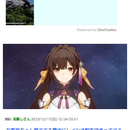
Powered by 
GliaStudios
Mute
360:
名無しさん
2023/12/17(日) 12:24:55.51