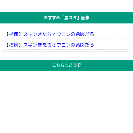
おすすめ「崩スタ」記事
【指摘】スキンきたらオワコンの合図だろ
【指摘】スキンきたらオワコンの合図だろ
こちらもどうぞ