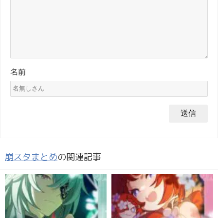
名前
崩スタまとめ
の関連記事