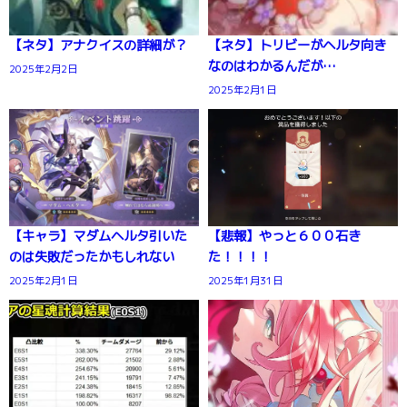
【ネタ】アナクイスの詳細が？
【ネタ】トリビーがヘルタ向き
なのはわかるんだが…
2025年2月2日
2025年2月1日
【キャラ】マダムヘルタ引いた
【悲報】やっと６００石き
のは失敗だったかもしれない
た！！！！
2025年2月1日
2025年1月31日