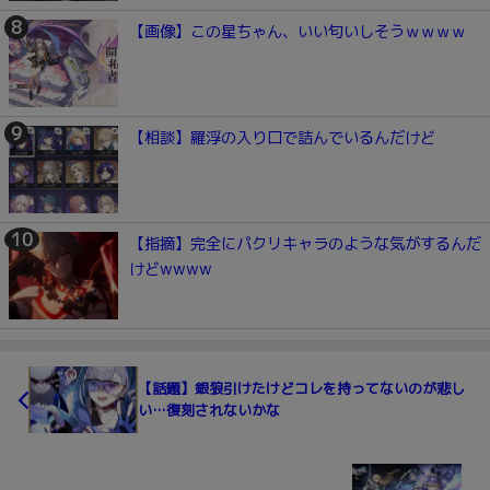
【画像】この星ちゃん、いい匂いしそうｗｗｗｗ
【相談】羅浮の入り口で詰んでいるんだけど
【指摘】完全にパクリキャラのような気がするんだ
けどwwww
【話題】銀狼引けたけどコレを持ってないのが悲し
い…復刻されないかな