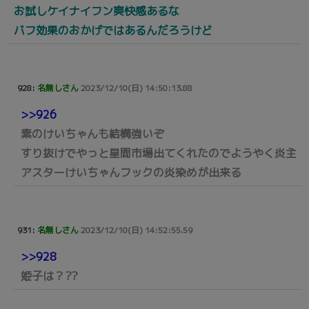
お試しケイナイフン爽快感あるな
バフ効果のおかげではあるんだろうけど
928:
名無しさん
2023/12/10(日) 14:50:13.88
>>926
素のけいちゃんも結構強いぞ
すり抜けでやっと星間市場出てくれたのでようやく炎主
アスターけいちゃんフックの炎染めが出来る
931:
名無しさん
2023/12/10(日) 14:52:55.59
>>928
姫子は？??