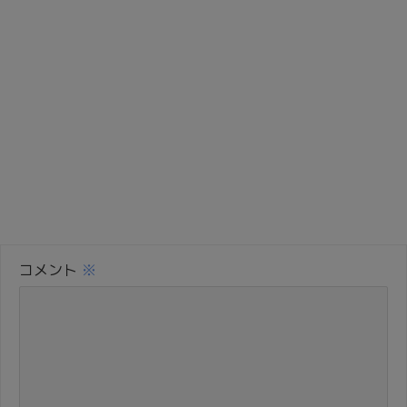
コメント
※