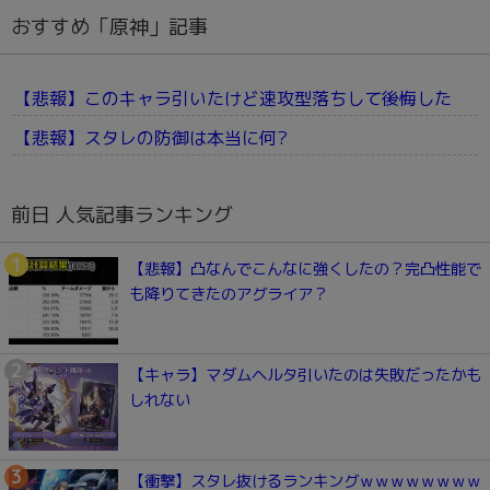
おすすめ「原神」記事
【悲報】このキャラ引いたけど速攻型落ちして後悔した
【悲報】スタレの防御は本当に何?
前日 人気記事ランキング
【悲報】凸なんでこんなに強くしたの？完凸性能で
も降りてきたのアグライア？
【キャラ】マダムヘルタ引いたのは失敗だったかも
しれない
【衝撃】スタレ抜けるランキングｗｗｗｗｗｗｗｗ