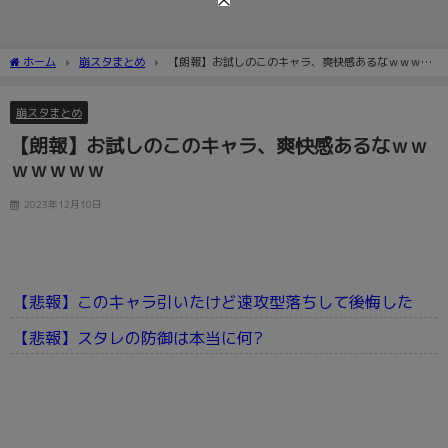
ホーム
崩スタまとめ
【朗報】お試しのこのキャラ、爽快感あるなｗｗｗｗ
ｗｗｗ
崩スタまとめ
【朗報】お試しのこのキャラ、爽快感あるなｗｗ
ｗｗｗｗｗ
2023年12月10日
【悲報】このキャラ引いたけど速攻型落ちして後悔した
【悲報】スタレの防御は本当に何?