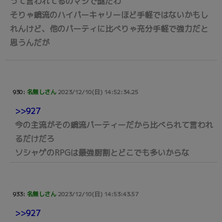
って言われてるのマジで謎だわ
そりゃ鏡流のハイパーキャリーほど手軽ではないかもし
れんけど、他のパーティに比べりゃ充分手軽で強力だと
思うんだが
930:
名無しさん
2023/12/10(日) 14:52:34.25
>>927
今の主流がその鏡流パーティーだから比べられて言われ
るだけだろ
ソシャゲのRPGは最強厨割とどこでも多いからな
933:
名無しさん
2023/12/10(日) 14:53:43.57
>>927