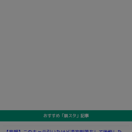
おすすめ「崩スタ」記事