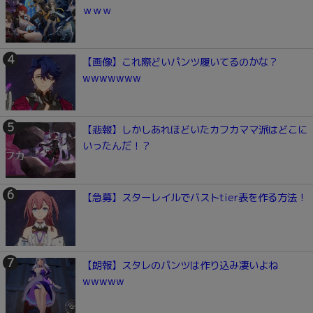
ｗｗｗ
【画像】これ際どいパンツ履いてるのかな？
wwwwwww
【悲報】しかしあれほどいたカフカママ派はどこに
いったんだ！？
【急募】スターレイルでバストtier表を作る方法！
【朗報】スタレのパンツは作り込み凄いよね
wwwww