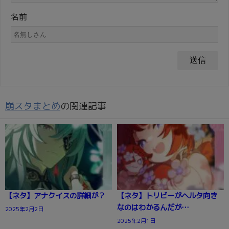
名前
崩スタまとめ
の関連記事
【ネタ】アナクイスの詳細が？
【ネタ】トリビーがヘルタ向き
なのはわかるんだが…
2025年2月2日
2025年2月1日