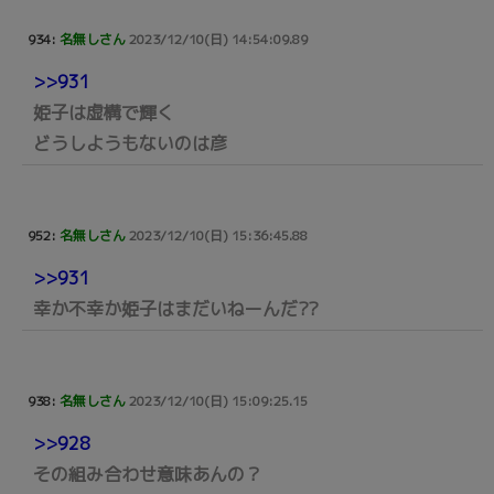
934:
名無しさん
2023/12/10(日) 14:54:09.89
>>931
姫子は虚構で輝く
どうしようもないのは彦
952:
名無しさん
2023/12/10(日) 15:36:45.88
>>931
幸か不幸か姫子はまだいねーんだ??
938:
名無しさん
2023/12/10(日) 15:09:25.15
>>928
その組み合わせ意味あんの？