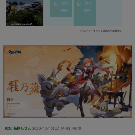
Powered by 
GliaStudios
Mute
926:
名無しさん
2023/12/10(日) 14:42:49.78