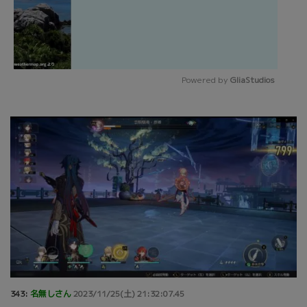
Powered by 
GliaStudios
Mute
343:
名無しさん
2023/11/25(土) 21:32:07.45