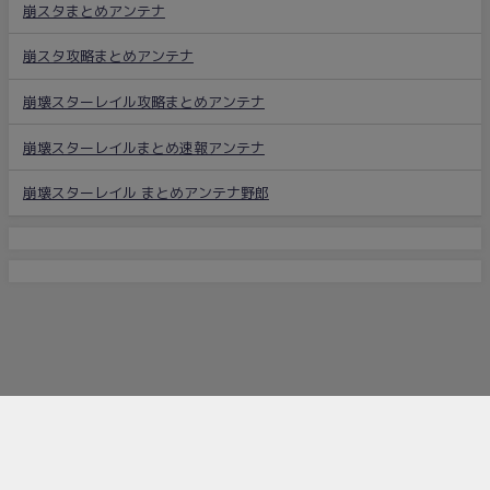
崩スタまとめアンテナ
崩スタ攻略まとめアンテナ
崩壊スターレイル攻略まとめアンテナ
崩壊スターレイルまとめ速報アンテナ
崩壊スターレイル まとめアンテナ野郎
崩スタ 攻略まとめちゃん All Rights Reserved.