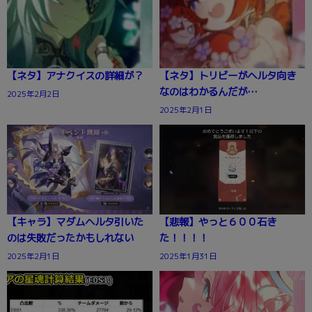
【ネタ】アナクイスの詳細が？
【ネタ】トリビーがヘルタ向き
なのはわかるんだが…
2025年2月2日
2025年2月1日
【キャラ】マダムヘルタ引いた
【悲報】やっと６００石き
のは失敗だったかもしれない
た！！！！
2025年2月1日
2025年1月31日