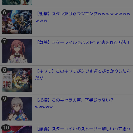
【衝撃】スタレ抜けるランキングｗｗｗｗｗｗｗｗ
ｗｗｗ
【急募】スターレイルでバストtier表を作る方法！
【キャラ】このキャラがクソすぎてがっかりしたん
だが…
【指摘】このキャラの声、下手じゃない？
wwwww
【議論】スターレイルのストーリー難しいって思っ