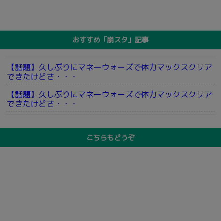
おすすめ「崩スタ」記事
【話題】久しぶりにマネーウォーズで体力マックスクリア
できたけどさ・・・
【話題】久しぶりにマネーウォーズで体力マックスクリア
できたけどさ・・・
こちらもどうぞ