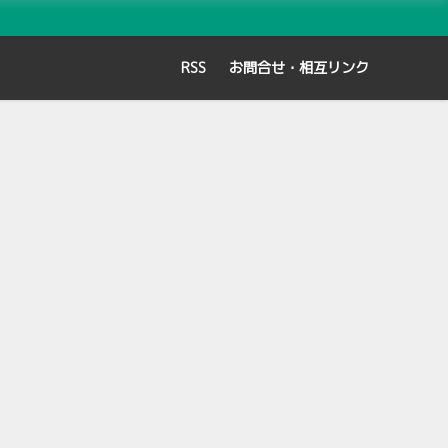
RSS
お問合せ・相互リンク