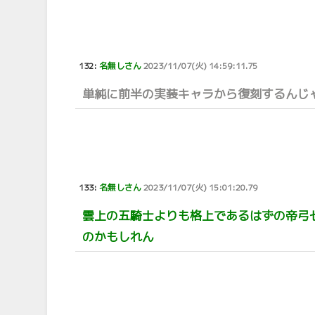
132:
名無しさん
2023/11/07(火) 14:59:11.75
単純に前半の実装キャラから復刻するんじ
133:
名無しさん
2023/11/07(火) 15:01:20.79
雲上の五騎士よりも格上であるはずの帝弓
のかもしれん