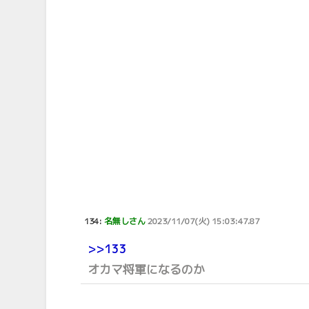
134:
名無しさん
2023/11/07(火) 15:03:47.87
>>133
オカマ将軍になるのか