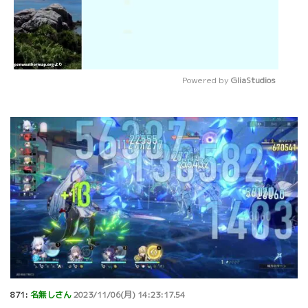
Powered by 
GliaStudios
Mute
871:
名無しさん
2023/11/06(月) 14:23:17.54