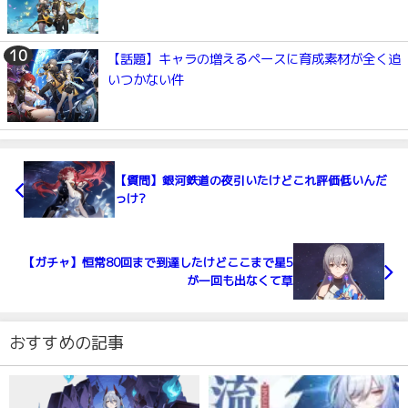
【話題】キャラの増えるペースに育成素材が全く追
いつかない件
【質問】銀河鉄道の夜引いたけどこれ評価低いんだ
っけ?
【ガチャ】恒常80回まで到達したけどここまで星5
が一回も出なくて草
おすすめの記事