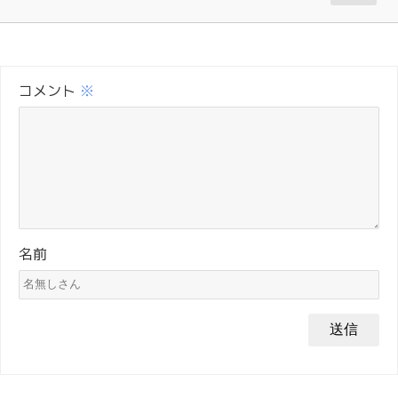
コメント
※
名前