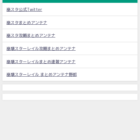
崩スタ公式Twitter
崩スタまとめアンテナ
崩スタ攻略まとめアンテナ
崩壊スターレイル攻略まとめアンテナ
崩壊スターレイルまとめ速報アンテナ
崩壊スターレイル まとめアンテナ野郎