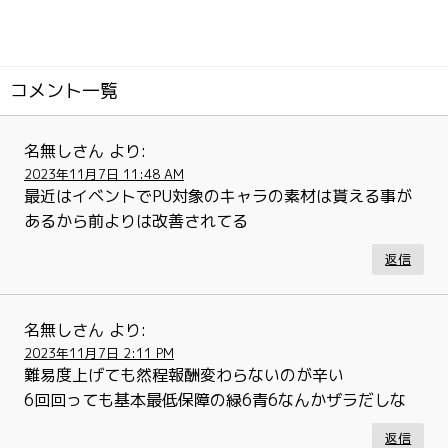
コメント一覧
名無しさん
より:
2023年11月7日 11:48 AM
最近はイベントでPU対象のキャラの素材は貰える事が
あるから前よりは改善されてる
返信
名無しさん
より:
2023年11月7日 2:11 PM
難易度上げても然程報酬変わらないのが辛い
6回回っても基本最低保障の緑6青6なんかザラだしな
返信