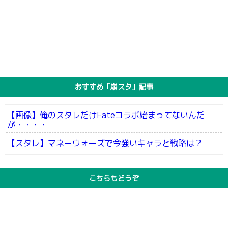
おすすめ「崩スタ」記事
【画像】俺のスタレだけFateコラボ始まってないんだ
が・・・・
【スタレ】マネーウォーズで今強いキャラと戦略は？
こちらもどうぞ