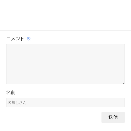
コメント
※
名前