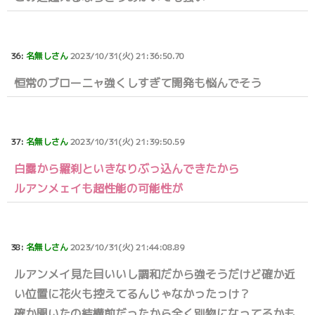
36:
名無しさん
2023/10/31(火) 21:36:50.70
恒常のブローニャ強くしすぎて開発も悩んでそう
37:
名無しさん
2023/10/31(火) 21:39:50.59
白露から羅刹といきなりぶっ込んできたから
ルアンメェイも超性能の可能性が
38:
名無しさん
2023/10/31(火) 21:44:08.89
ルアンメイ見た目いいし調和だから強そうだけど確か近
い位置に花火も控えてるんじゃなかったっけ？
確か聞いたの結構前だったから全く別物になってるかも