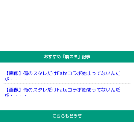
おすすめ「崩スタ」記事
【画像】俺のスタレだけFateコラボ始まってないんだ
が・・・・
【画像】俺のスタレだけFateコラボ始まってないんだ
が・・・・
こちらもどうぞ