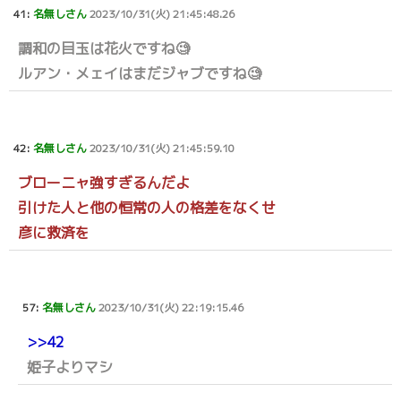
41:
名無しさん
2023/10/31(火) 21:45:48.26
調和の目玉は花火ですね🧐
ルアン・メェイはまだジャブですね🧐
42:
名無しさん
2023/10/31(火) 21:45:59.10
ブローニャ強すぎるんだよ
引けた人と他の恒常の人の格差をなくせ
彦に救済を
57:
名無しさん
2023/10/31(火) 22:19:15.46
>>42
姫子よりマシ