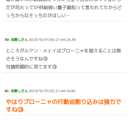
だが花火ってSP供給強い量子調和って言われてたからど
っちからなそっちのがほしい…
39:
名無しさん
2023/10/31(火) 21:44:24.39
ところがルアン・メェイはブローニャを超えることは無
さそうなんですね🧐
勿論客観的に見てます🧐
40:
名無しさん
2023/10/31(火) 21:44:54.80
やはりブローニャの行動巡割り込みは強力で
すね🧐