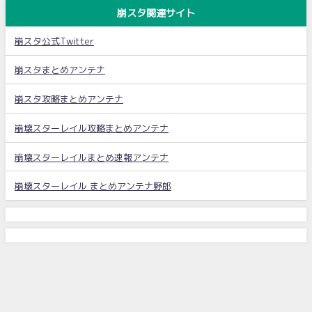
崩スタ関連サイト
崩スタ公式Twitter
崩スタまとめアンテナ
崩スタ攻略まとめアンテナ
崩壊スターレイル攻略まとめアンテナ
崩壊スターレイルまとめ速報アンテナ
崩壊スターレイル まとめアンテナ野郎