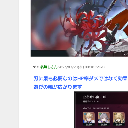
367:
名無しさん
2023/07/20(木) 08:10:51.20
刃に最も必要なのはHP率ダメではなく効果
遊びの幅が広がります