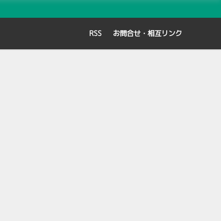
RSS
お問合せ・相互リンク