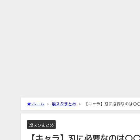
ホーム
崩スタまとめ
【キャラ】刃に必要なのは〇
崩スタまとめ
【キャラ】刃に必要なのは〇