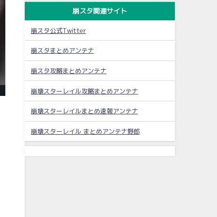
崩スタ関連サイト
崩スタ公式Twitter
崩スタまとめアンテナ
崩スタ攻略まとめアンテナ
崩壊スターレイル攻略まとめアンテナ
崩壊スターレイルまとめ速報アンテナ
崩壊スターレイル まとめアンテナ野郎