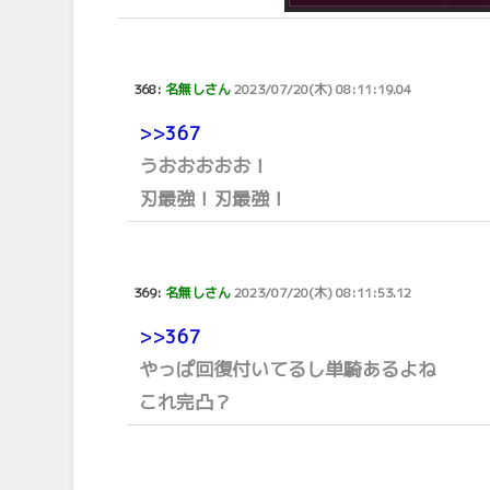
368:
名無しさん
2023/07/20(木) 08:11:19.04
>>367
うおおおおお！
刃最強！刃最強！
369:
名無しさん
2023/07/20(木) 08:11:53.12
>>367
やっぱ回復付いてるし単騎あるよね
これ完凸？