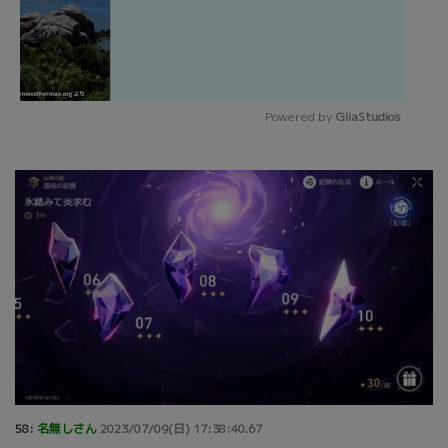
Powered by 
GliaStudios
Mute
58:
名無しさん
2023/07/09(日) 17:38:40.67