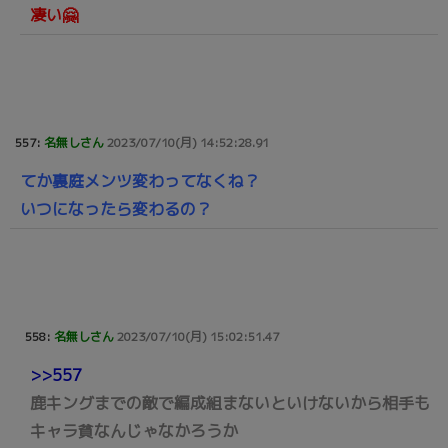
凄い🤗
557:
名無しさん
2023/07/10(月) 14:52:28.91
てか裏庭メンツ変わってなくね？
いつになったら変わるの？
558:
名無しさん
2023/07/10(月) 15:02:51.47
>>557
鹿キングまでの敵で編成組まないといけないから相手も
キャラ貧なんじゃなかろうか