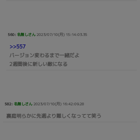
560:
名無しさん
2023/07/10(月) 15:14:03.35
>>557
バージョン変わるまで一緒だよ
2週間後に新しい敵になる
582:
名無しさん
2023/07/10(月) 16:42:09.28
裏庭明らかに先週より難しくなってて笑う