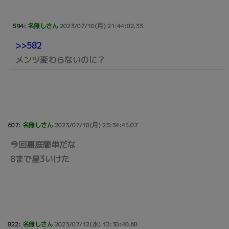
594:
名無しさん
2023/07/10(月) 21:44:02.33
>>582
メンツ変わらないのに？
607:
名無しさん
2023/07/10(月) 23:34:45.07
今回裏庭簡単だな
8まで星3いけた
822:
名無しさん
2023/07/12(水) 12:30:40.68