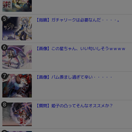
【指摘】ガチャリークは必要なんだ・・・・。
【画像】この星ちゃん、いい匂いしそうｗｗｗｗ
【画像】パム羨まし過ぎて辛い・・・・・
【質問】姫子の凸ってそんなオススメか？