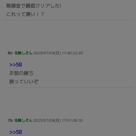
無課金で裏庭クリアした!
これって凄い！？
60:
名無しさん
2023/07/09(日) 17:40:22.93
>>58
お前の勝ち
誇っていいぞ
76:
名無しさん
2023/07/09(日) 17:51:08.10
>>58