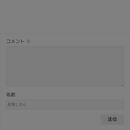
コメント
※
名前