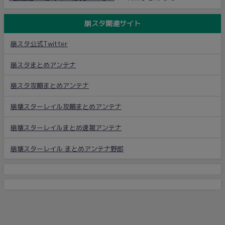
崩スタ関連サイト
崩スタ公式Twitter
崩スタまとめアンテナ
崩スタ攻略まとめアンテナ
崩壊スターレイル攻略まとめアンテナ
崩壊スターレイルまとめ速報アンテナ
崩壊スターレイル まとめアンテナ野郎