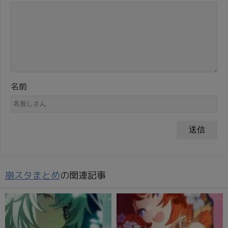
名前
崩スタまとめ
の関連記事