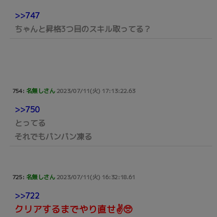
>>747
ちゃんと昇格3つ目のスキル取ってる？
754:
名無しさん
2023/07/11(火) 17:13:22.63
>>750
とってる
それでもバンバン凍る
725:
名無しさん
2023/07/11(火) 16:32:18.61
>>722
クリアするまでやり直せ✌️🥺