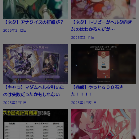
【ネタ】アナクイスの詳細が？
【ネタ】トリビーがヘルタ向き
なのはわかるんだが…
2025年2月2日
2025年2月1日
【キャラ】マダムヘルタ引いた
【悲報】やっと６００石き
のは失敗だったかもしれない
た！！！！
2025年2月1日
2025年1月31日