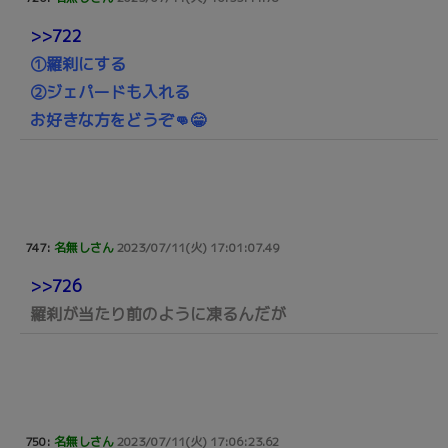
>>722
①羅刹にする
②ジェパードも入れる
お好きな方をどうぞ👊😁
747:
名無しさん
2023/07/11(火) 17:01:07.49
>>726
羅刹が当たり前のように凍るんだが
750:
名無しさん
2023/07/11(火) 17:06:23.62