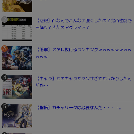
【悲報】凸なんでこんなに強くしたの？完凸性能で
も降りてきたのアグライア？
【衝撃】スタレ抜けるランキングｗｗｗｗｗｗｗｗ
ｗｗｗ
【キャラ】このキャラがクソすぎてがっかりしたん
だが…
【指摘】ガチャリークは必要なんだ・・・・。