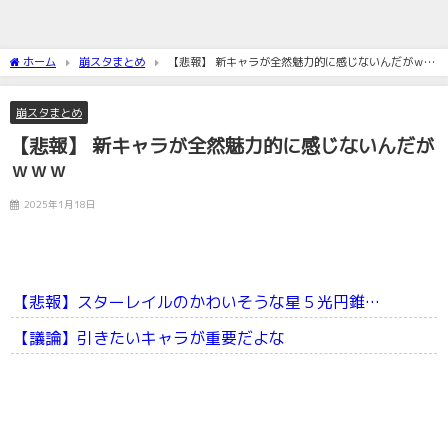
ホーム
崩スタまとめ
【悲報】 新キャラが全然魅力的に感じないんだがｗｗ
ｗ
崩スタまとめ
【悲報】 新キャラが全然魅力的に感じないんだが
ｗｗｗ
2025年1月18日
【悲報】スターレイルのかわいそうな星５光円錐…
【議論】引きたいキャラが重要だよな