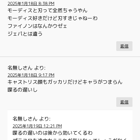
2025年1月18日 8:38 PM
モーディスと刃って全然ちゃうやん
モーディス好きだけど刃すきじゃねーわ
ファイノンはなんかウゼェ
ジェパとは違う
返信
名無しさん
より:
2025年1月18日 9:17 PM
キャストリス顔もガッカリだけどキャラがつまらん
喋るの遅いし
返信
名無しさん
より:
2025年1月19日 12:21 PM
喋るの遅いのは後から効いてくるわ