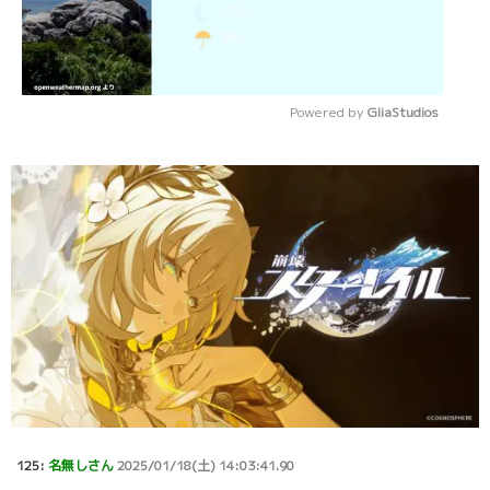
Powered by 
GliaStudios
Mute
125:
名無しさん
2025/01/18(土) 14:03:41.90