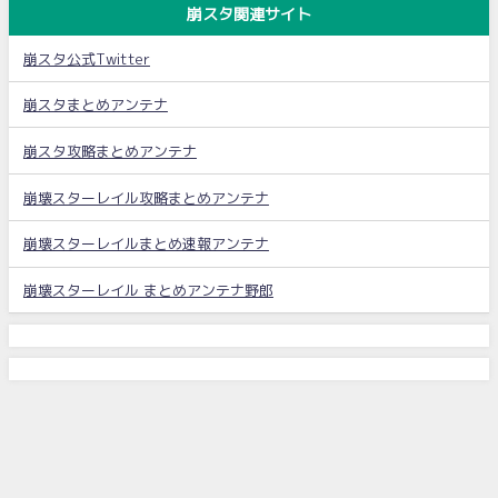
崩スタ関連サイト
崩スタ公式Twitter
崩スタまとめアンテナ
崩スタ攻略まとめアンテナ
崩壊スターレイル攻略まとめアンテナ
崩壊スターレイルまとめ速報アンテナ
崩壊スターレイル まとめアンテナ野郎