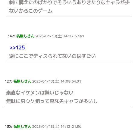
斜に構えたのばかりでそういうありきたりなキャラが少
ないからこのゲーム
142:
名無しさん
2025/01/18(土) 14:27:57.91
>>125
逆にここでディスられてないのはすごい
127:
名無しさん
2025/01/18(土) 14:09:54.01
素直なイケメンは嫌いじゃない
無駄に男ウケ狙って歪な男キャラが多いし
130:
名無しさん
2025/01/18(土) 14:12:21.86