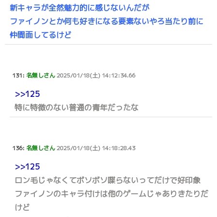
新キャラが全然魅力的に感じないんだが
ファイノンとか何も好きになる要素ないやろ当たり前に
仲間面してるけど
131:
名無しさん
2025/01/18(土) 14:12:34.66
>>125
特に特徴のない普通の青年だったな
136:
名無しさん
2025/01/18(土) 14:18:28.43
>>125
ロン毛じゃなくてボソボソ喋らないってだけで好印象
ファイノンのキャラ付けは他のゲームじゃありきたりだ
けど