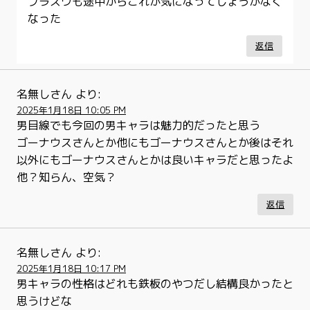
プラスワも途中からこれが気になってしょうがなく
なった
返信
名無しさん
より:
2025年1月18日 10:05 PM
男目線でも今回の男キャラは魅力的だったと思う
ゴーナウスさんとか他にもゴーナウスさんとか後はそれ
以外にもゴーナウスさんとかは良いキャラだと思ったよ
他？知らん、空気？
返信
名無しさん
より:
2025年1月18日 10:17 PM
男キャラの性格はどれも鉄板のやつだし結構良かったと
思うけどな