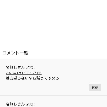
コメント一覧
名無しさん
より:
2025年1月18日 8:26 PM
魅力感じないなら黙ってやめろ
返信
名無しさん
より: